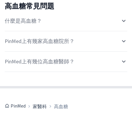
高血糖常見問題
什麼是高血糖？
PinMed上有幾家高血糖院所？
PinMed上有幾位高血糖醫師？
PinMed
家醫科
高血糖