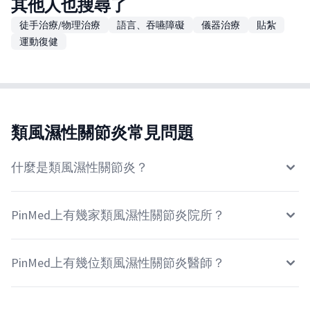
其他人也搜尋了
徒手治療/物理治療
語言、吞嚥障礙
儀器治療
貼紮
運動復健
類風濕性關節炎常見問題
什麼是類風濕性關節炎？
PinMed上有幾家類風濕性關節炎院所？
PinMed上有幾位類風濕性關節炎醫師？