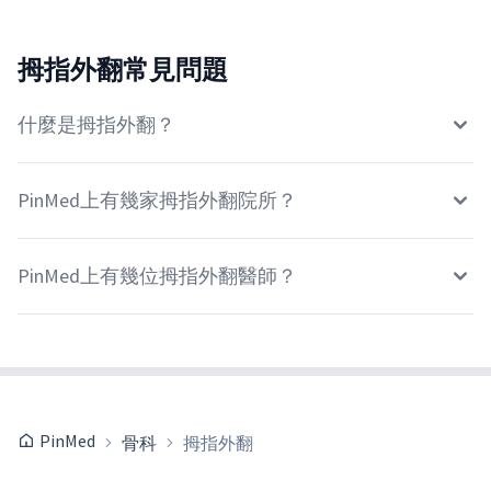
拇指外翻常見問題
什麼是拇指外翻？
PinMed上有幾家拇指外翻院所？
PinMed上有幾位拇指外翻醫師？
PinMed
骨科
拇指外翻