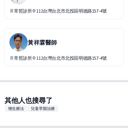
常哲診所
112台灣台北市北投區明德路157-4號
黃祥霖
醫師
常哲診所
112台灣台北市北投區明德路157-4號
其他人也搜尋了
增生療法
兒童早期治療