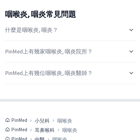
咽喉炎, 咽炎常見問題
什麼是咽喉炎, 咽炎？
PinMed上有幾家咽喉炎, 咽炎院所？
PinMed上有幾位咽喉炎, 咽炎醫師？
PinMed
小兒科
咽喉炎
PinMed
耳鼻喉科
咽喉炎
PinMed
中醫
咽喉炎