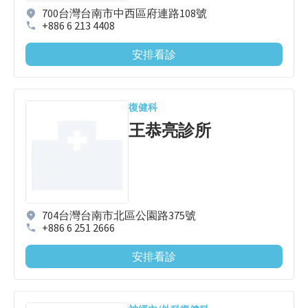
700台灣台南市中西區府連路108號
+886 6 213 4408
安排看診
復健科
王恭亮診所
704台灣台南市北區公園路375號
+886 6 251 2666
安排看診