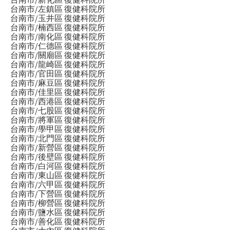
台南市/左鎮區 復健科院所
台南市/玉井區 復健科院所
台南市/楠西區 復健科院所
台南市/南化區 復健科院所
台南市/仁德區 復健科院所
台南市/關廟區 復健科院所
台南市/龍崎區 復健科院所
台南市/官田區 復健科院所
台南市/麻豆區 復健科院所
台南市/佳里區 復健科院所
台南市/西港區 復健科院所
台南市/七股區 復健科院所
台南市/將軍區 復健科院所
台南市/學甲區 復健科院所
台南市/北門區 復健科院所
台南市/新營區 復健科院所
台南市/後壁區 復健科院所
台南市/白河區 復健科院所
台南市/東山區 復健科院所
台南市/六甲區 復健科院所
台南市/下營區 復健科院所
台南市/柳營區 復健科院所
台南市/鹽水區 復健科院所
台南市/善化區 復健科院所