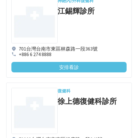
神經內/外科
復健科
江錫輝診所
701台灣台南市東區林森路一段363號
+886 6 274 8888
安排看診
復健科
徐上德復健科診所