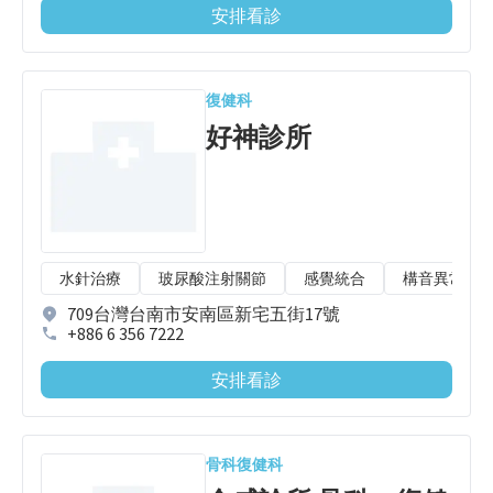
安排看診
復健科
好神診所
水針治療
玻尿酸注射關節
感覺統合
構音異常
709台灣台南市安南區新宅五街17號
+886 6 356 7222
安排看診
骨科
復健科