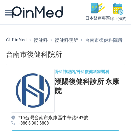
日本醫療專區
線上預約
線上預約醫師、院所
PinMed
復健科
復健科院所
台南市復健科院所
醫師專欄專訪
台南市復健科院所
健康主題館
骨科
神經內/外科
復健科
家醫科
我是醫療人員
漢陽復健科診所 永康
院
710台灣台南市永康區中華路643號
+886 6 303 5808