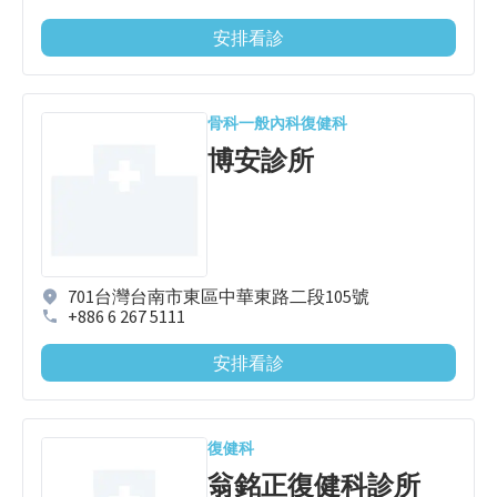
安排看診
骨科
一般內科
復健科
博安診所
701台灣台南市東區中華東路二段105號
+886 6 267 5111
安排看診
復健科
翁銘正復健科診所