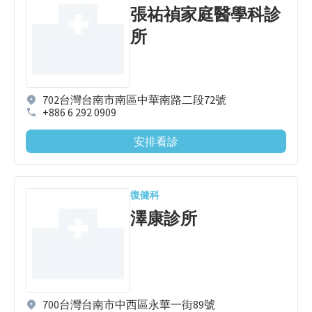
張祐禎家庭醫學科診
所
702台灣台南市南區中華南路二段72號
+886 6 292 0909
安排看診
復健科
澤康診所
700台灣台南市中西區永華一街89號