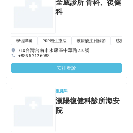
全威診所 骨科、復健
科
學習障礙
PRP增生療法
玻尿酸注射關節
感覺統合
710台灣台南市永康區中華路210號
+886 6 312 6088
安排看診
復健科
漢陽復健科診所海安
院