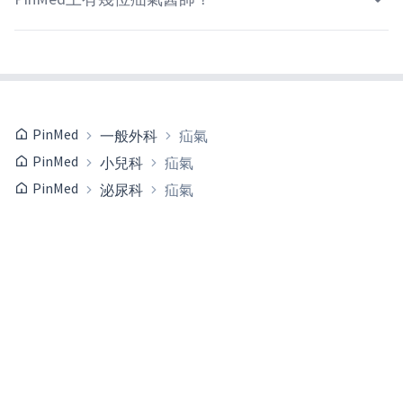
PinMed
一般外科
疝氣
PinMed
小兒科
疝氣
PinMed
泌尿科
疝氣