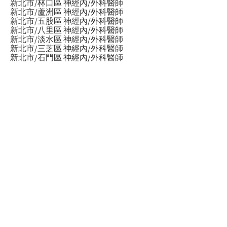
新北市/林口區 神經內/外科醫師
新北市/蘆洲區 神經內/外科醫師
新北市/五股區 神經內/外科醫師
新北市/八里區 神經內/外科醫師
新北市/淡水區 神經內/外科醫師
新北市/三芝區 神經內/外科醫師
新北市/石門區 神經內/外科醫師