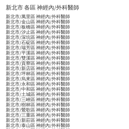
新北市 各區 神經內/外科醫師
新北市/萬里區 神經內/外科醫師
新北市/金山區 神經內/外科醫師
新北市/板橋區 神經內/外科醫師
新北市/汐止區 神經內/外科醫師
新北市/深坑區 神經內/外科醫師
新北市/石碇區 神經內/外科醫師
新北市/瑞芳區 神經內/外科醫師
新北市/平溪區 神經內/外科醫師
新北市/雙溪區 神經內/外科醫師
新北市/貢寮區 神經內/外科醫師
新北市/新店區 神經內/外科醫師
新北市/坪林區 神經內/外科醫師
新北市/烏來區 神經內/外科醫師
新北市/永和區 神經內/外科醫師
新北市/中和區 神經內/外科醫師
新北市/土城區 神經內/外科醫師
新北市/三峽區 神經內/外科醫師
新北市/樹林區 神經內/外科醫師
新北市/鶯歌區 神經內/外科醫師
新北市/三重區 神經內/外科醫師
新北市/新莊區 神經內/外科醫師
新北市/泰山區 神經內/外科醫師