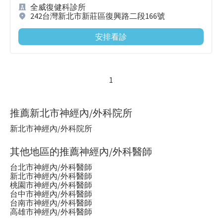
全威復健科診所
242台灣新北市新莊區復興路二段166號
安排看診
1
推薦新北市神經內/外科院所
新北市神經內/外科院所
其他地區的推薦神經內/外科醫師
台北市神經內/外科醫師
新北市神經內/外科醫師
桃園市神經內/外科醫師
台中市神經內/外科醫師
台南市神經內/外科醫師
高雄市神經內/外科醫師