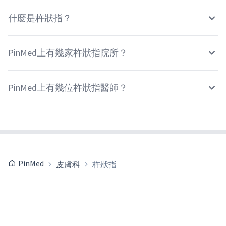
什麼是杵狀指？
PinMed上有幾家杵狀指院所？
PinMed上有幾位杵狀指醫師？
PinMed
皮膚科
杵狀指