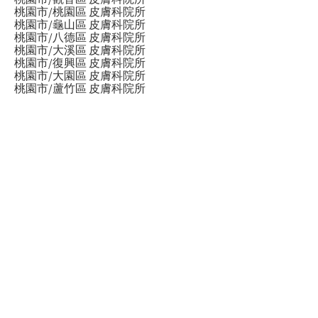
桃園市/桃園區 皮膚科院所
桃園市/龜山區 皮膚科院所
桃園市/八德區 皮膚科院所
桃園市/大溪區 皮膚科院所
桃園市/復興區 皮膚科院所
桃園市/大園區 皮膚科院所
桃園市/蘆竹區 皮膚科院所