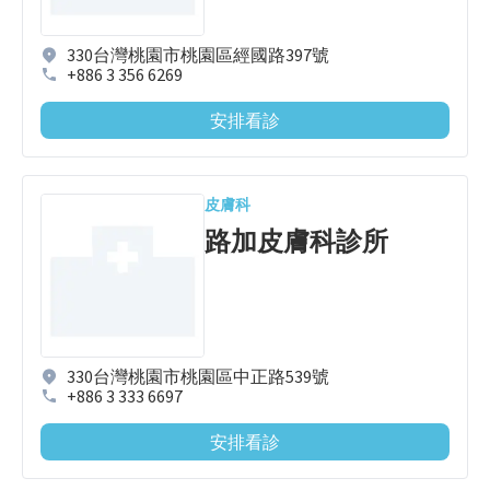
330台灣桃園市桃園區經國路397號
+886 3 356 6269
安排看診
皮膚科
路加皮膚科診所
330台灣桃園市桃園區中正路539號
+886 3 333 6697
安排看診