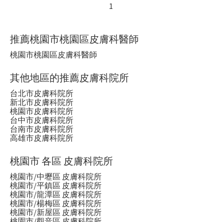
1
推薦桃園市桃園區皮膚科醫師
桃園市桃園區皮膚科醫師
其他地區的推薦皮膚科院所
台北市皮膚科院所
新北市皮膚科院所
桃園市皮膚科院所
台中市皮膚科院所
台南市皮膚科院所
高雄市皮膚科院所
桃園市 各區 皮膚科院所
桃園市/中壢區 皮膚科院所
桃園市/平鎮區 皮膚科院所
桃園市/龍潭區 皮膚科院所
桃園市/楊梅區 皮膚科院所
桃園市/新屋區 皮膚科院所
桃園市/觀音區 皮膚科院所