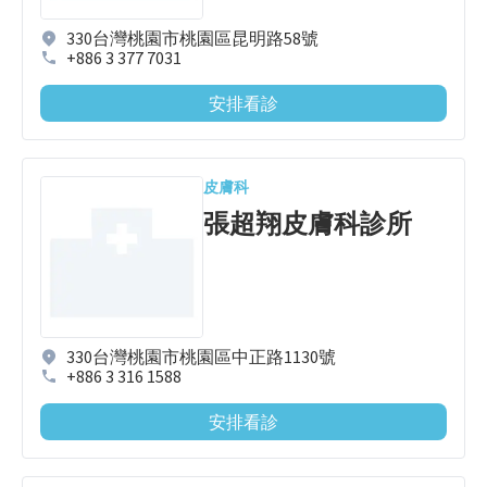
330台灣桃園市桃園區昆明路58號
+886 3 377 7031
安排看診
皮膚科
張超翔皮膚科診所
330台灣桃園市桃園區中正路1130號
+886 3 316 1588
安排看診