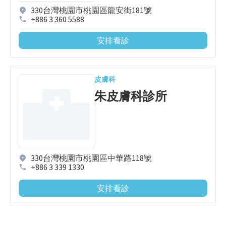
330台灣桃園市桃園區龍安街181號
+886 3 360 5588
安排看診
皮膚科
朱皮膚科診所
330台灣桃園市桃園區中華路118號
+886 3 339 1330
安排看診