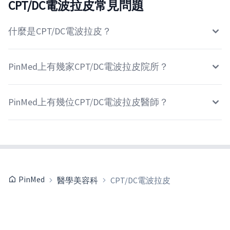
CPT/DC電波拉皮常見問題
什麼是CPT/DC電波拉皮？
PinMed上有幾家CPT/DC電波拉皮院所？
PinMed上有幾位CPT/DC電波拉皮醫師？
PinMed
醫學美容科
CPT/DC電波拉皮