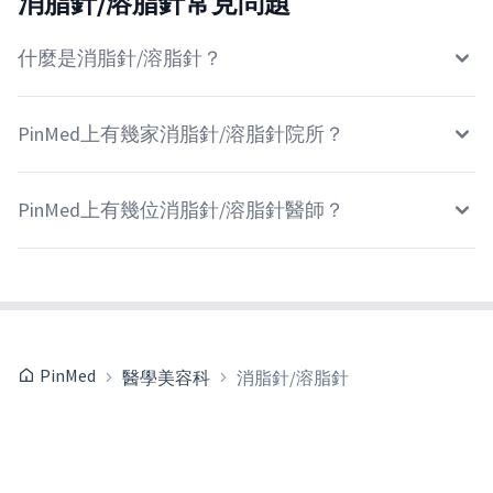
消脂針/溶脂針常見問題
什麼是消脂針/溶脂針？
PinMed上有幾家消脂針/溶脂針院所？
PinMed上有幾位消脂針/溶脂針醫師？
PinMed
醫學美容科
消脂針/溶脂針