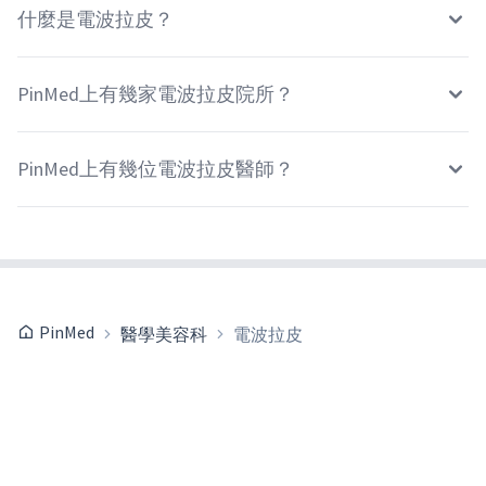
什麼是電波拉皮？
PinMed上有幾家電波拉皮院所？
PinMed上有幾位電波拉皮醫師？
PinMed
醫學美容科
電波拉皮