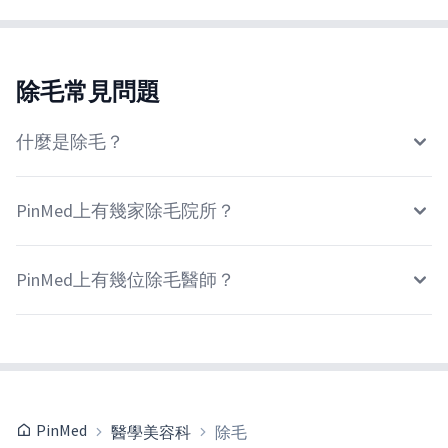
除毛常見問題
什麼是除毛？
PinMed上有幾家除毛院所？
PinMed上有幾位除毛醫師？
PinMed
醫學美容科
除毛