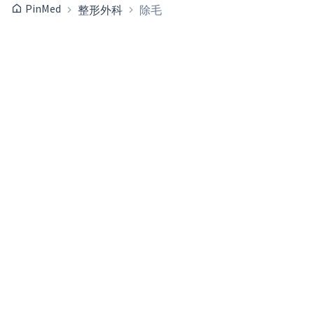
PinMed
整形外科
除毛