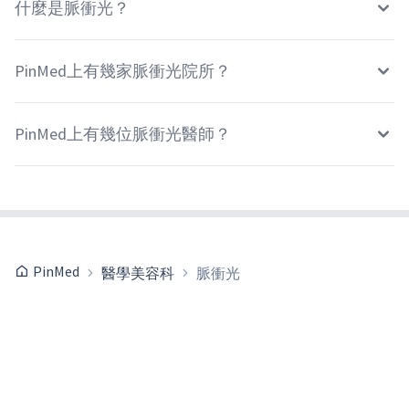
什麼是脈衝光？
PinMed上有幾家脈衝光院所？
PinMed上有幾位脈衝光醫師？
PinMed
醫學美容科
脈衝光