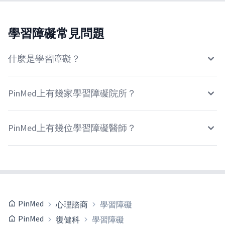
學習障礙常見問題
什麼是學習障礙？
PinMed上有幾家學習障礙院所？
PinMed上有幾位學習障礙醫師？
PinMed
心理諮商
學習障礙
PinMed
復健科
學習障礙