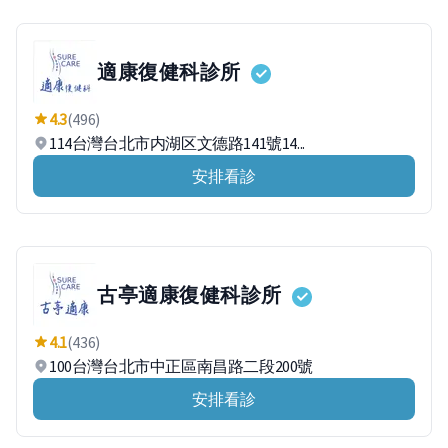
適康復健科診所
4.3
(496)
114台灣台北市内湖区文德路141號14...
安排看診
古亭適康復健科診所
4.1
(436)
100台灣台北市中正區南昌路二段200號
安排看診