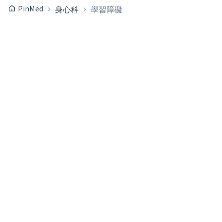
PinMed
身心科
學習障礙