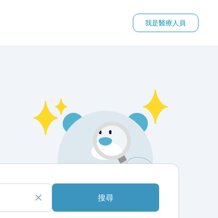
我是醫療人員
搜尋