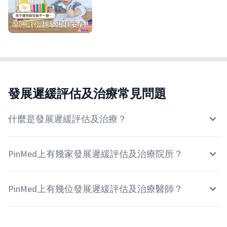
發展遲緩評估及治療常見問題
什麼是發展遲緩評估及治療？
PinMed上有幾家發展遲緩評估及治療院所？
PinMed上有幾位發展遲緩評估及治療醫師？