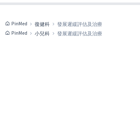
PinMed
復健科
發展遲緩評估及治療
PinMed
小兒科
發展遲緩評估及治療