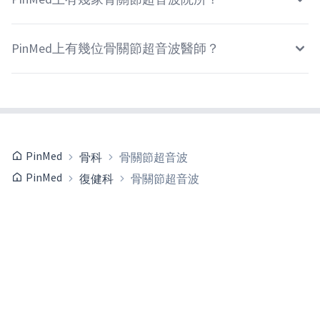
PinMed上有幾位骨關節超音波醫師？
PinMed
骨科
骨關節超音波
PinMed
復健科
骨關節超音波