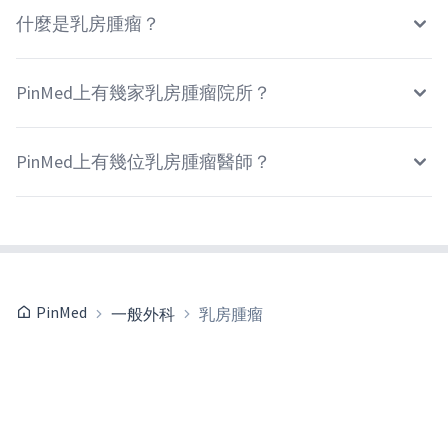
什麼是乳房腫瘤？
PinMed上有幾家乳房腫瘤院所？
PinMed上有幾位乳房腫瘤醫師？
PinMed
一般外科
乳房腫瘤