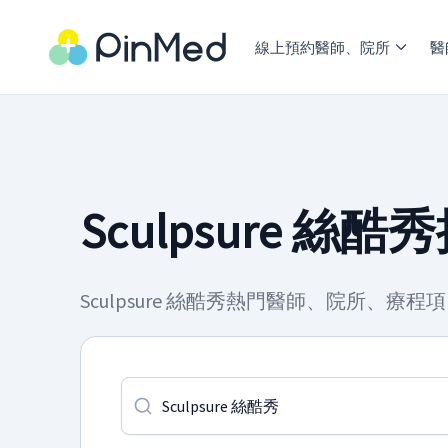
線上預約醫師、院所
醫
Sculpsure 絲
Sculpsure 絲酷秀熱門醫師、院所、療