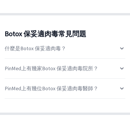
Botox 保妥適肉毒常見問題
什麼是Botox 保妥適肉毒？
PinMed上有幾家Botox 保妥適肉毒院所？
PinMed上有幾位Botox 保妥適肉毒醫師？