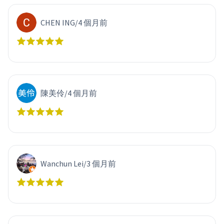
CHEN ING
/
4 個月前
陳美伶
/
4 個月前
Wanchun Lei
/
3 個月前