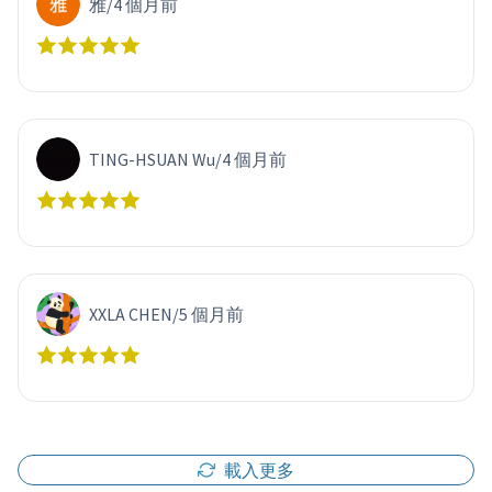
雅
/
4 個月前
TING-HSUAN Wu
/
4 個月前
XXLA CHEN
/
5 個月前
載入更多