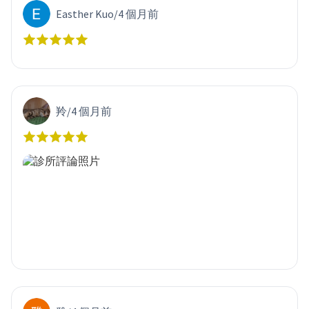
Easther Kuo
/
4 個月前
羚
/
4 個月前