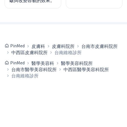
皺與改變容貌的效果。
PinMed
皮膚科
皮膚科院所
台南市皮膚科院所
中西區皮膚科院所
台南維格診所
PinMed
醫學美容科
醫學美容科院所
台南市醫學美容科院所
中西區醫學美容科院所
台南維格診所