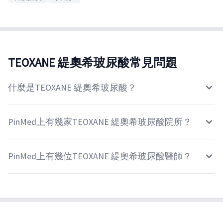
TEOXANE 緹奧希玻尿酸常見問題
什麼是TEOXANE 緹奧希玻尿酸？
PinMed上有幾家TEOXANE 緹奧希玻尿酸院所？
PinMed上有幾位TEOXANE 緹奧希玻尿酸醫師？