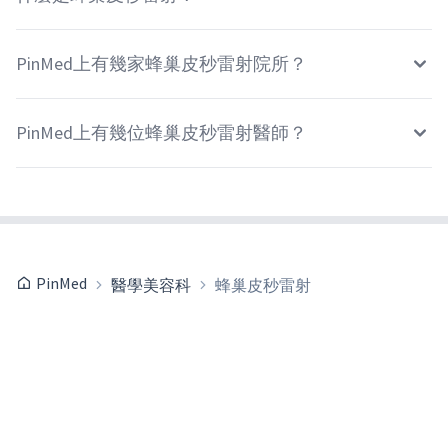
PinMed上有幾家蜂巢皮秒雷射院所？
PinMed上有幾位蜂巢皮秒雷射醫師？
PinMed
醫學美容科
蜂巢皮秒雷射