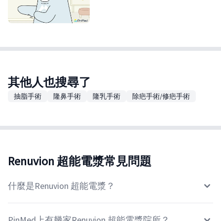
其他人也搜尋了
抽脂手術
隆鼻手術
隆乳手術
除疤手術/修疤手術
Renuvion 超能電漿常見問題
什麼是Renuvion 超能電漿？
PinMed上有幾家Renuvion 超能電漿院所？