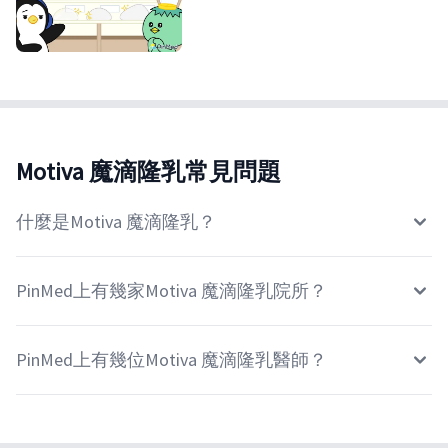
Motiva 魔滴隆乳常見問題
什麼是Motiva 魔滴隆乳？
PinMed上有幾家Motiva 魔滴隆乳院所？
PinMed上有幾位Motiva 魔滴隆乳醫師？