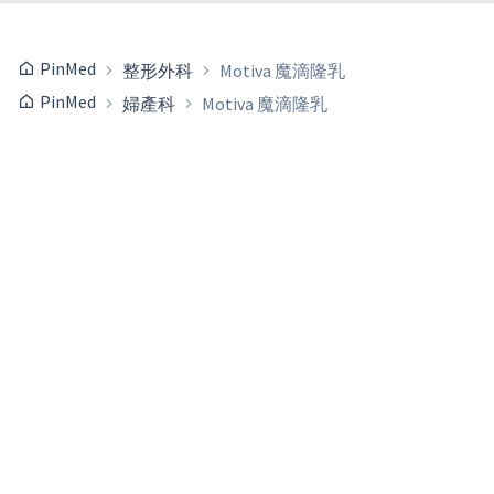
PinMed
整形外科
Motiva 魔滴隆乳
PinMed
婦產科
Motiva 魔滴隆乳