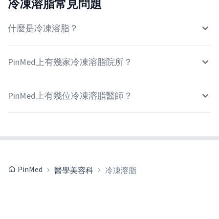
冷凍溶脂常見問題
什麼是冷凍溶脂？
PinMed上有幾家冷凍溶脂院所？
PinMed上有幾位冷凍溶脂醫師？
PinMed
醫學美容科
冷凍溶脂