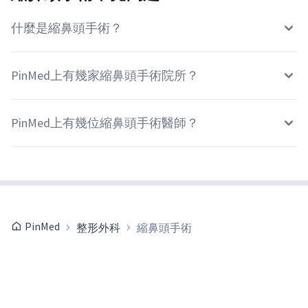
什麼是縮鼻頭手術？
PinMed上有幾家縮鼻頭手術院所？
PinMed上有幾位縮鼻頭手術醫師？
PinMed
整形外科
縮鼻頭手術