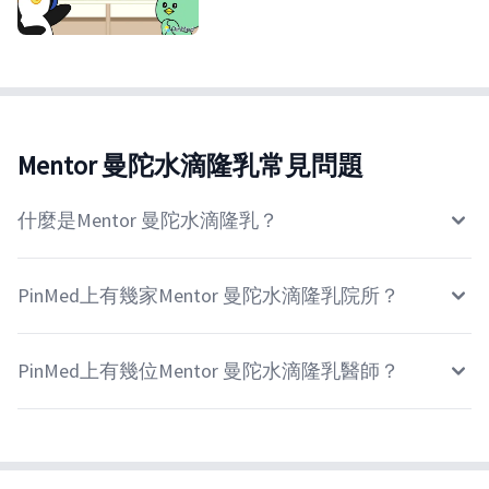
Mentor 曼陀水滴隆乳常見問題
什麼是Mentor 曼陀水滴隆乳？
PinMed上有幾家Mentor 曼陀水滴隆乳院所？
PinMed上有幾位Mentor 曼陀水滴隆乳醫師？