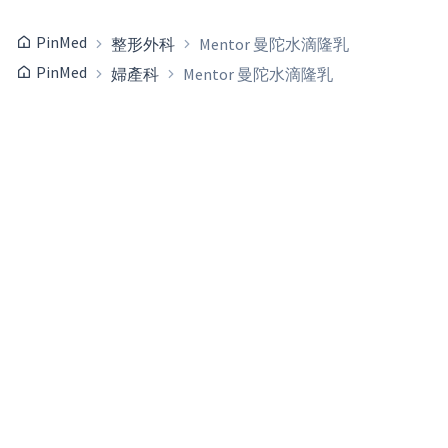
PinMed
整形外科
Mentor 曼陀水滴隆乳
PinMed
婦產科
Mentor 曼陀水滴隆乳