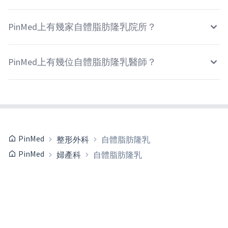
PinMed上有幾家自體脂肪隆乳院所？
PinMed上有幾位自體脂肪隆乳醫師？
PinMed
整形外科
自體脂肪隆乳
PinMed
婦產科
自體脂肪隆乳