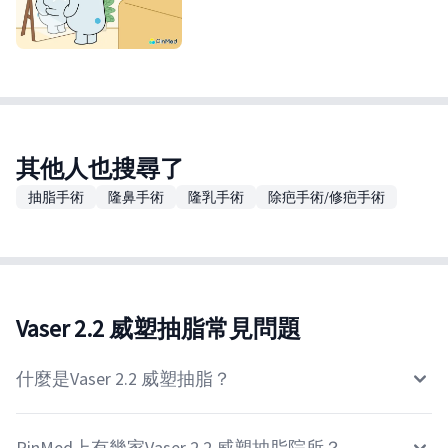
其他人也搜尋了
抽脂手術
隆鼻手術
隆乳手術
除疤手術/修疤手術
Vaser 2.2 威塑抽脂常見問題
什麼是Vaser 2.2 威塑抽脂？
PinMed上有幾家Vaser 2.2 威塑抽脂院所？