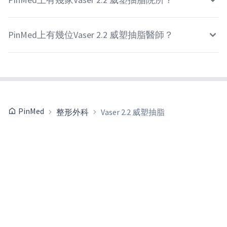
PinMed上有幾位Vaser 2.2 威塑抽脂醫師？
PinMed
整形外科
Vaser 2.2 威塑抽脂