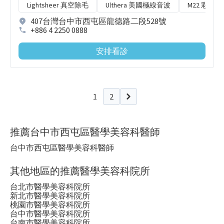
Lightsheer 真空除毛
Ulthera 美國極線音波
M22 彩衝光
407台灣台中市西屯區龍德路二段528號
+886 4 2250 0888
安排看診
1
2
下一頁
推薦台中市西屯區醫學美容科醫師
台中市西屯區醫學美容科醫師
其他地區的推薦醫學美容科院所
台北市醫學美容科院所
新北市醫學美容科院所
桃園市醫學美容科院所
台中市醫學美容科院所
台南市醫學美容科院所