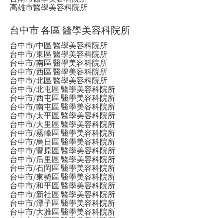
高雄市醫學美容科院所
台中市 各區 醫學美容科院所
台中市/中區 醫學美容科院所
台中市/東區 醫學美容科院所
台中市/南區 醫學美容科院所
台中市/西區 醫學美容科院所
台中市/北區 醫學美容科院所
台中市/北屯區 醫學美容科院所
台中市/西屯區 醫學美容科院所
台中市/南屯區 醫學美容科院所
台中市/太平區 醫學美容科院所
台中市/大里區 醫學美容科院所
台中市/霧峰區 醫學美容科院所
台中市/烏日區 醫學美容科院所
台中市/豐原區 醫學美容科院所
台中市/后里區 醫學美容科院所
台中市/石岡區 醫學美容科院所
台中市/東勢區 醫學美容科院所
台中市/和平區 醫學美容科院所
台中市/新社區 醫學美容科院所
台中市/潭子區 醫學美容科院所
台中市/大雅區 醫學美容科院所