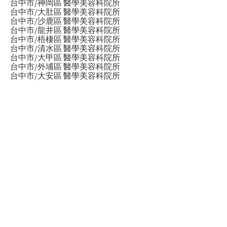
台中市/神岡區 醫學美容科院所
台中市/大肚區 醫學美容科院所
台中市/沙鹿區 醫學美容科院所
台中市/龍井區 醫學美容科院所
台中市/梧棲區 醫學美容科院所
台中市/清水區 醫學美容科院所
台中市/大甲區 醫學美容科院所
台中市/外埔區 醫學美容科院所
台中市/大安區 醫學美容科院所