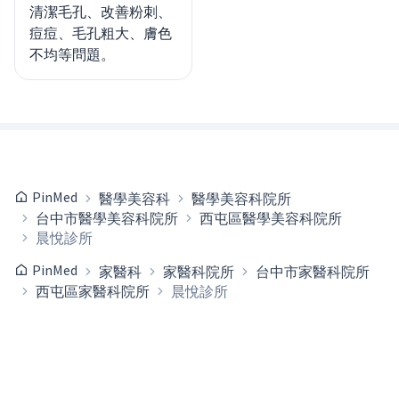
清潔毛孔、改善粉刺、
痘痘、毛孔粗大、膚色
不均等問題。
PinMed
醫學美容科
醫學美容科院所
台中市醫學美容科院所
西屯區醫學美容科院所
晨悅診所
PinMed
家醫科
家醫科院所
台中市家醫科院所
西屯區家醫科院所
晨悅診所