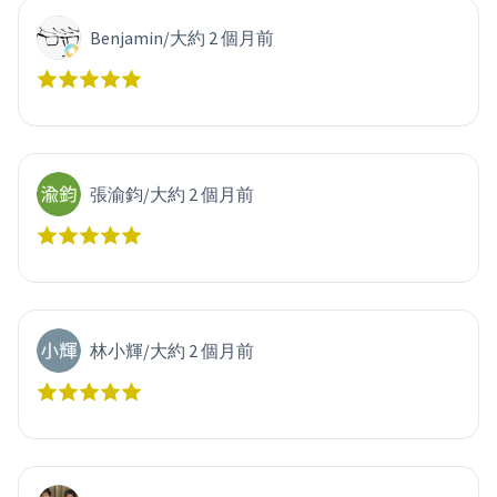
Benjamin
/
大約 2 個月前
張渝鈞
/
大約 2 個月前
林小輝
/
大約 2 個月前