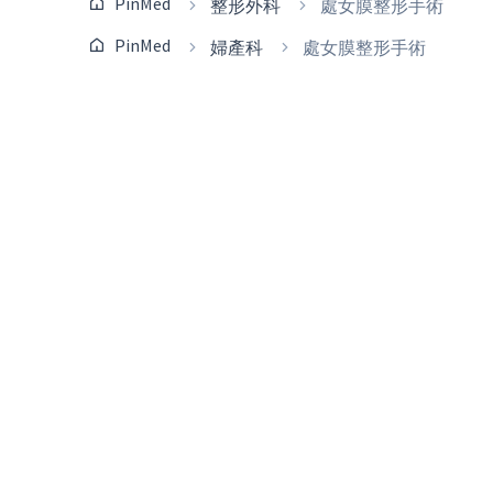
PinMed
整形外科
處女膜整形手術
PinMed
婦產科
處女膜整形手術