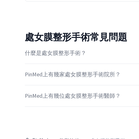
處女膜整形手術常見問題
什麼是處女膜整形手術？
PinMed上有幾家處女膜整形手術院所？
PinMed上有幾位處女膜整形手術醫師？