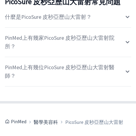
PicoSure 皮秒亞歷山大雷射常見問題
什麼是PicoSure 皮秒亞歷山大雷射？
PinMed上有幾家PicoSure 皮秒亞歷山大雷射院
所？
PinMed上有幾位PicoSure 皮秒亞歷山大雷射醫
師？
PinMed
醫學美容科
PicoSure 皮秒亞歷山大雷射