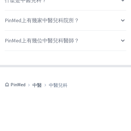
什麼是中醫兒科？
PinMed上有幾家中醫兒科院所？
PinMed上有幾位中醫兒科醫師？
PinMed
中醫
中醫兒科