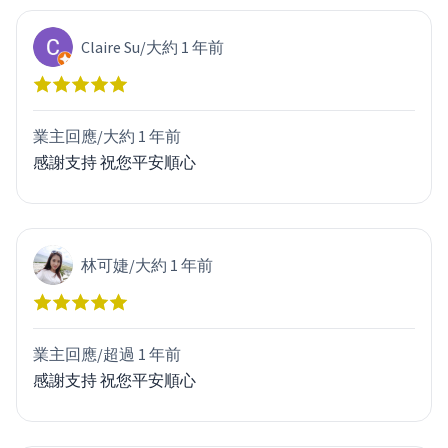
Claire Su
/
大約 1 年前
業主回應/
大約 1 年前
感謝支持 祝您平安順心
林可婕
/
大約 1 年前
業主回應/
超過 1 年前
感謝支持 祝您平安順心