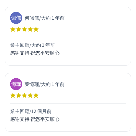
何佩儒
/
大約 1 年前
業主回應/
大約 1 年前
感謝支持 祝您平安順心
葉憶瑾
/
大約 1 年前
業主回應/
12 個月前
感謝支持 祝您平安順心