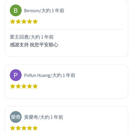
Benson
/
大約 1 年前
業主回應/
大約 1 年前
感謝支持 祝您平安順心
PoYun Huang
/
大約 1 年前
黃榮奇
/
大約 1 年前