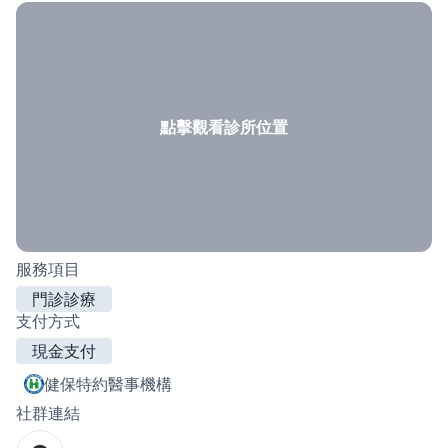
點擊觀看診所位置
服務項目
門診診療
支付方式
現金支付
健保特約醫事機構
社群連結