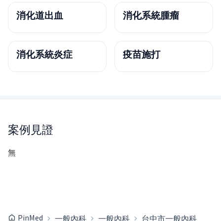
消化道出血
消化系統腫瘤
消化系統炎症
疫苗施打
案例見證
無
PinMed
一般內科
一般內科
台中市一般內科