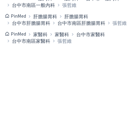
台中市南區一般內科
張哲維
PinMed
肝膽腸胃科
肝膽腸胃科
台中市肝膽腸胃科
台中市南區肝膽腸胃科
張哲維
PinMed
家醫科
家醫科
台中市家醫科
台中市南區家醫科
張哲維