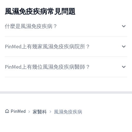
風濕免疫疾病常見問題
什麼是風濕免疫疾病？
PinMed上有幾家風濕免疫疾病院所？
PinMed上有幾位風濕免疫疾病醫師？
PinMed
家醫科
風濕免疫疾病