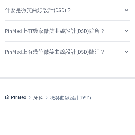
什麼是微笑曲線設計(DSD)？
PinMed上有幾家微笑曲線設計(DSD)院所？
PinMed上有幾位微笑曲線設計(DSD)醫師？
PinMed
牙科
微笑曲線設計(DSD)