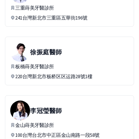
三重蒔美牙醫診所
241台灣新北市三重區五華街196號
徐振庭
醫師
板橋蒔美牙醫診所
220台灣新北市板桥区区运路28號1樓
李冠瑩
醫師
金山蒔美牙醫診所
100台灣台北市中正區金山南路一段58號