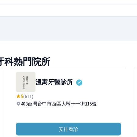
牙科熱門院所
溫寓牙醫診所
5
(611)
403台灣台中市西區大墩十一街115號
安排看診