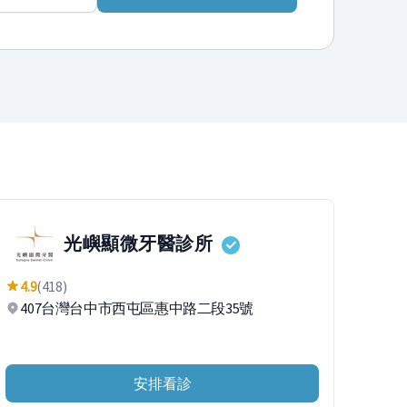
光嶼顯微牙醫診所
4.9
(418)
407台灣台中市西屯區惠中路二段35號
安排看診