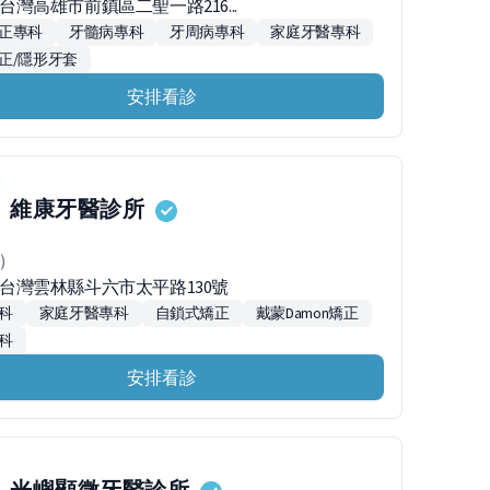
49台灣高雄市前鎮區二聖一路216...
正專科
牙髓病專科
牙周病專科
家庭牙醫專科
正/隱形牙套
安排看診
維康牙醫診所
)
51台灣雲林縣斗六市太平路130號
科
家庭牙醫專科
自鎖式矯正
戴蒙Damon矯正
科
安排看診
光嶼顯微牙醫診所