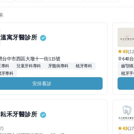
結果
溫寓牙醫診所
4.9
(12
台灣台中市西區大墩十一街115號
640
正專科
兒童牙科專科
牙髓病專科
植牙專科
齒顎矯
綴牙專科
植牙手
安排看診
耘禾牙醫診所
7)
4.9
(27