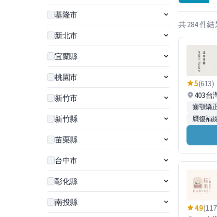
基隆市
共 284 件
新北市
宜蘭縣
桃園市
5
(613)
403
新竹市
齒顎矯
新竹縣
贋復補
苗栗縣
台中市
彰化縣
南投縣
4.9
(117