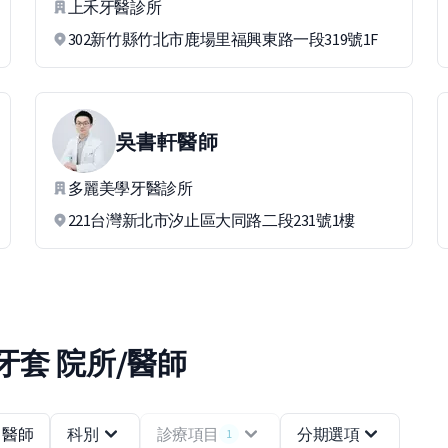
上禾牙醫診所
302新竹縣竹北市鹿場里福興東路一段319號1F
吳書軒
醫師
多麗美學牙醫診所
221台灣新北市汐止區大同路二段231號1樓
牙套 院所/醫師
醫師
科別
診療項目
分期選項
1