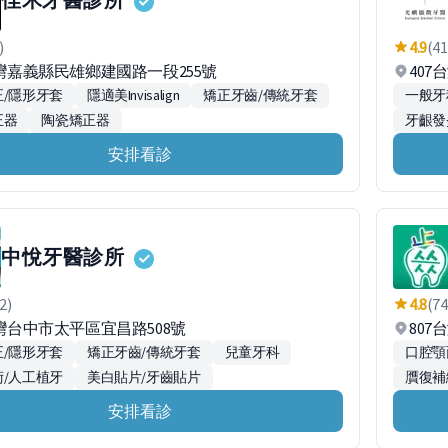
)
4.9
(41
台灣嘉義縣民雄鄉建國路一段255號
40
/隱形牙套
隱適美Invisalign
矯正牙齒/傳統牙套
一般牙
正器
陶瓷矯正器
牙齦發
安排看診
中悅牙醫診所
2)
4.8
(74
台灣台中市太平區宜昌路508號
807
/隱形牙套
矯正牙齒/傳統牙套
兒童牙科
口腔顎
/人工植牙
美白貼片/牙齒貼片
贋復補
安排看診