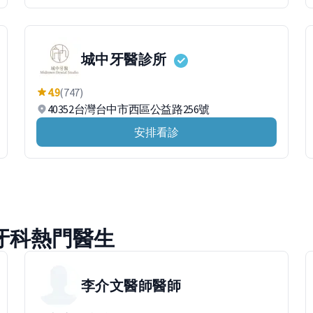
城中牙醫診所
4.9
(747)
40352台灣台中市西區公益路256號
安排看診
牙科熱門醫生
李介文醫師
醫師