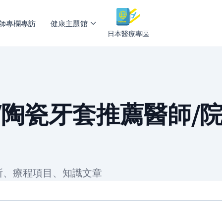
師專欄專訪
健康主題館
日本醫療專區
/陶瓷牙套推薦醫師/
所、療程項目、知識文章