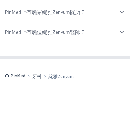
PinMed上有幾家綻雅Zenyum院所？
PinMed上有幾位綻雅Zenyum醫師？
PinMed
牙科
綻雅Zenyum