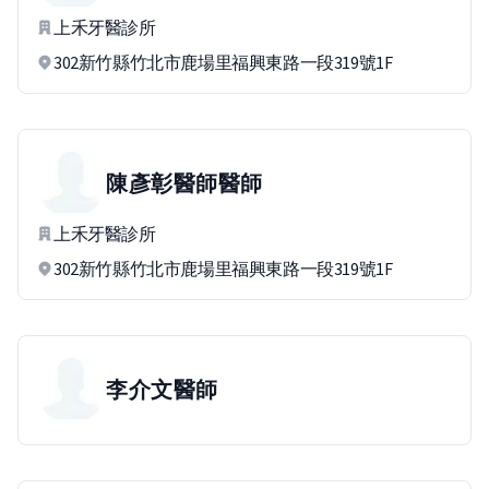
上禾牙醫診所
302新竹縣竹北市鹿場里福興東路一段319號1F
陳彥彰醫師
醫師
上禾牙醫診所
302新竹縣竹北市鹿場里福興東路一段319號1F
李介文
醫師