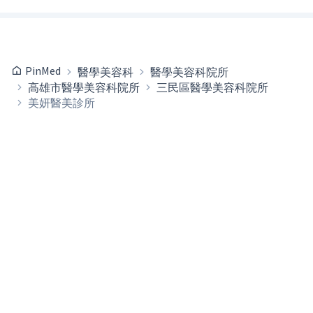
PinMed
醫學美容科
醫學美容科院所
高雄市醫學美容科院所
三民區醫學美容科院所
美妍醫美診所