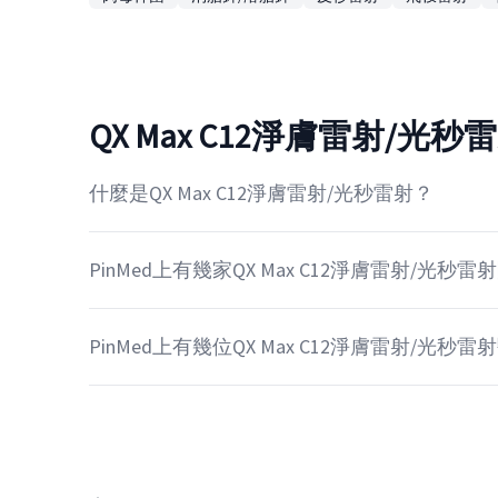
QX Max C12淨膚雷射/光
什麼是QX Max C12淨膚雷射/光秒雷射？
PinMed上有幾家QX Max C12淨膚雷射/光秒
PinMed上有幾位QX Max C12淨膚雷射/光秒