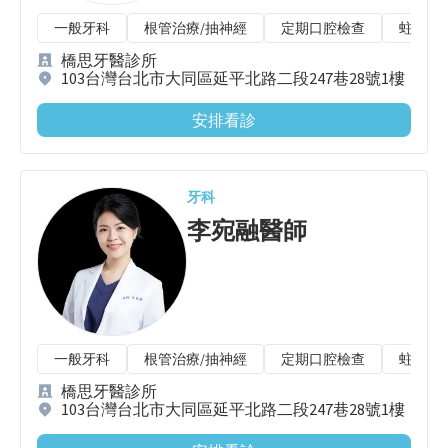
一般牙科
根管治療/抽神經
定期口腔檢查
蛀牙/
橋思牙醫診所
103台灣台北市大同區延平北路二段247巷28號1樓
安排看診
牙科
李宛融
醫師
一般牙科
根管治療/抽神經
定期口腔檢查
蛀牙/
橋思牙醫診所
103台灣台北市大同區延平北路二段247巷28號1樓