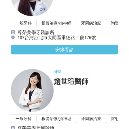
一般牙科
根管治療/抽神經
牙周病治療
陶瓷嵌體/
尊榮美學牙醫診所
103台灣台北市大同區承德路二段176號
安排看診
牙科
趙世瑄
醫師
一般牙科
根管治療/抽神經
牙周病治療
雷射牙周
尊榮美學牙醫診所