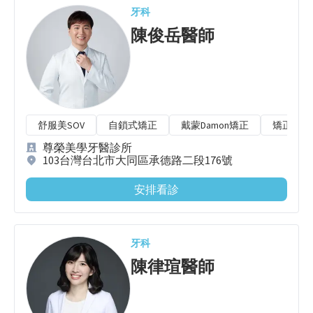
牙科
陳俊岳
醫師
舒服美SOV
自鎖式矯正
戴蒙Damon矯正
矯正牙齒
尊榮美學牙醫診所
103台灣台北市大同區承德路二段176號
安排看診
牙科
陳律瑄
醫師