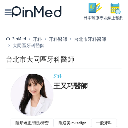
日本醫療專區
線上預約
線上預約醫師、院所
PinMed
牙科
牙科醫師
台北市牙科醫師
大同區牙科醫師
醫師專欄專訪
台北市大同區牙科醫師
健康主題館
我是醫療人員
牙科
王又巧
醫師
隱形矯正/隱形牙套
隱適美Invisalign
一般牙科
定