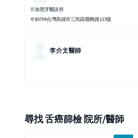
加恩牙醫診所
80794台灣高雄市三民區聯興路133號
李介文
醫師
尋找 舌癌篩檢 院所/醫師