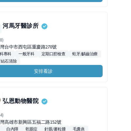
河馬牙醫診所
8)
台灣台中市西屯區重慶路270號
科專科
一般牙科
定期口腔檢查
蛀牙/齲齒治療
牙結石清除
安排看診
弘恩動物醫院
4)
0台灣高雄市新興區五福二路152號
白內障
乾眼症
針眼/麥粒腫
毛囊炎