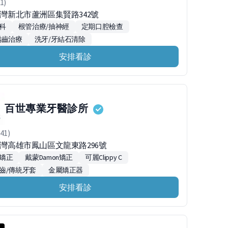
1)
台灣新北市蘆洲區集賢路342號
科
根管治療/抽神經
定期口腔檢查
齲齒治療
洗牙/牙結石清除
安排看診
百世專業牙醫診所
41)
0台灣高雄市鳳山區文龍東路296號
矯正
戴蒙Damon矯正
可麗Clippy C
齒/傳統牙套
金屬矯正器
安排看診