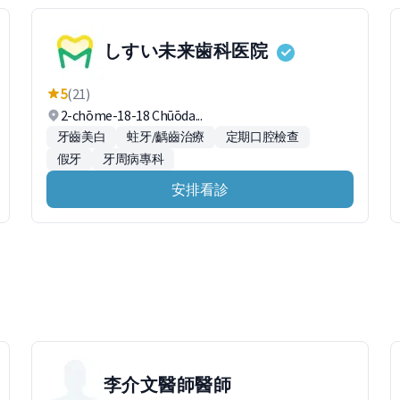
しすい未来歯科医院
5
(21)
2-chōme-18-18 Chūōda...
牙齒美白
蛀牙/齲齒治療
定期口腔檢查
假牙
牙周病專科
安排看診
李介文醫師
醫師