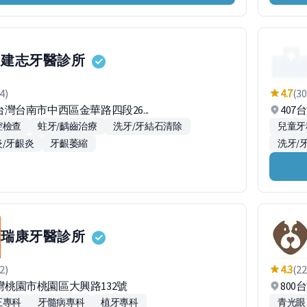
建志牙醫診所
4)
4.7
(30
9台灣台南市中西區金華路四段26...
407
腔檢查
蛀牙/齲齒治療
洗牙/牙結石清除
兒童牙
/牙齦炎
牙齦萎縮
洗牙/
瑞康牙醫診所
2)
4.3
(22
台灣桃園市桃園區大興路132號
80
正專科
牙髓病專科
植牙專科
青光眼