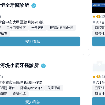
愷全牙醫診所
)
4.8
(12
台灣台中市大甲區德興路203號
80
正
二次齒顎矯正
一般牙科
根管治療/抽神經
口腔顎
腔檢查
贋復補
安排看診
河堤小鹿牙醫診所
3)
4.8
(43
台灣高雄市三民區裕誠路78號
70
/隱形牙套
隱適美Invisalign
兒童牙科
齒顎矯
齒矯正
窩溝封填
贋復補
安排看診