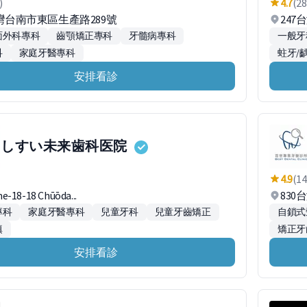
)
4.7
(28
台灣台南市東區生產路289號
247
面外科專科
齒顎矯正專科
牙髓病專科
一般牙
科
家庭牙醫專科
蛀牙/
安排看診
しすい未来歯科医院
4.9
(14
e-18-18 Chūōda...
83
專科
家庭牙醫專科
兒童牙科
兒童牙齒矯正
自鎖式
填
矯正牙
安排看診