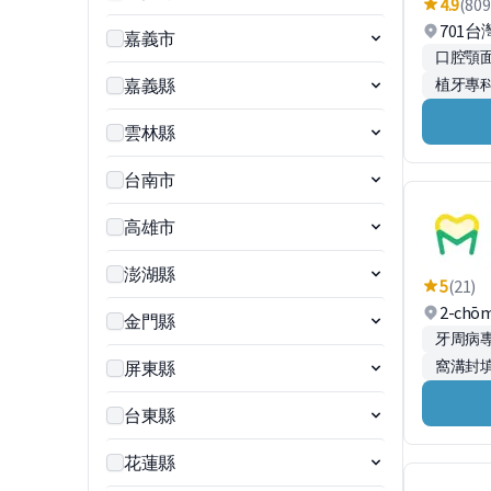
4.9
(809
701
嘉義市
口腔顎
嘉義縣
植牙專
雲林縣
台南市
高雄市
澎湖縣
5
(21)
2-chōm
金門縣
牙周病
窩溝封
屏東縣
台東縣
花蓮縣