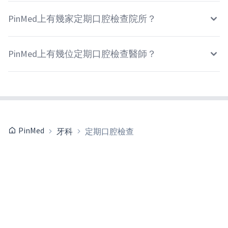
PinMed上有幾家定期口腔檢查院所？
PinMed上有幾位定期口腔檢查醫師？
PinMed
牙科
定期口腔檢查