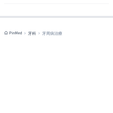
PinMed
牙科
牙周病治療