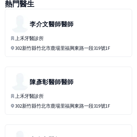
熱門醫生
李介文醫師
醫師
上禾牙醫診所
302新竹縣竹北市鹿場里福興東路一段319號1F
陳彥彰醫師
醫師
上禾牙醫診所
302新竹縣竹北市鹿場里福興東路一段319號1F