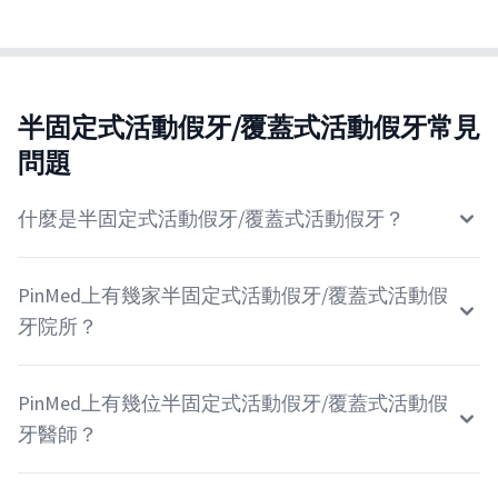
半固定式活動假牙/覆蓋式活動假牙常見
問題
什麼是半固定式活動假牙/覆蓋式活動假牙？
PinMed上有幾家半固定式活動假牙/覆蓋式活動假
牙院所？
PinMed上有幾位半固定式活動假牙/覆蓋式活動假
牙醫師？