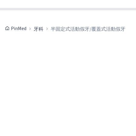
PinMed
牙科
半固定式活動假牙/覆蓋式活動假牙